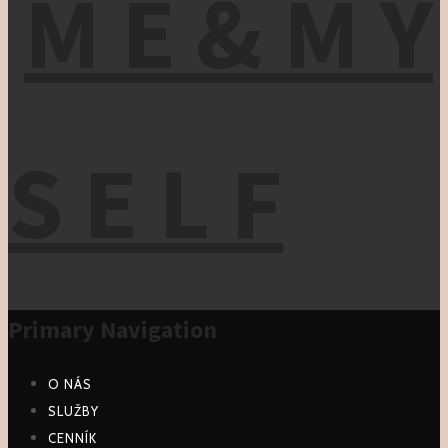
Primary Navigation
O NÁS
SLUŽBY
CENNÍK